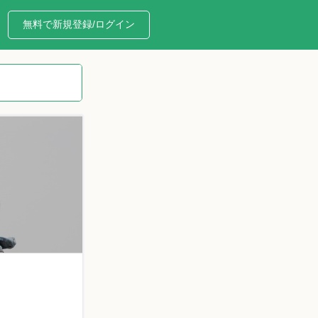
無料で新規登録/ログイン