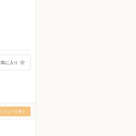
お気に入り
レビューを書く