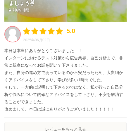
ましょう✌️
神奈川県
5.0
2025年06月02日
本日は本当にありがとうございました！！
インターンにおけるテスト対策から広告業界、自己分析まで、非
常に親身になってお話を聞いて下さりました。
また、自身の進め方であっているのか不安だったため、大変細か
くアドバイスをして下さり、学びが多い1時間でした。
そして、一方的に説明して下さるのではなく、私が行った自己分
析や悩みについて的確なアドバイスをして下さり、不安を解消す
ることができました。
改めまして、本日は誠にありがとうございました！！！！！
レビューをもっと見る