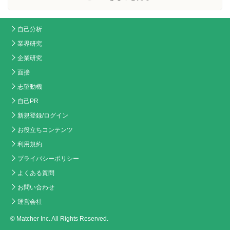
自己分析
業界研究
企業研究
面接
志望動機
自己PR
新規登録/ログイン
お役立ちコンテンツ
利用規約
プライバシーポリシー
よくある質問
お問い合わせ
運営会社
© Matcher Inc. All Rights Reserved.