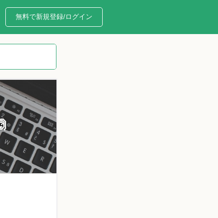
無料で新規登録/ログイン
