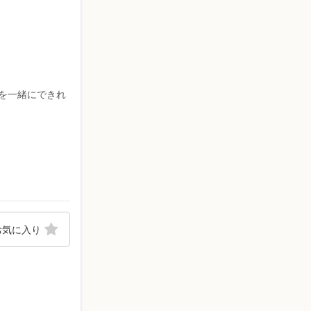
を一緒にできれ
お気に入り