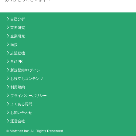
自己分析
業界研究
企業研究
面接
志望動機
自己PR
新規登録/ログイン
お役立ちコンテンツ
利用規約
プライバシーポリシー
よくある質問
お問い合わせ
運営会社
© Matcher Inc. All Rights Reserved.