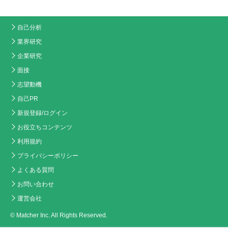
自己分析
業界研究
企業研究
面接
志望動機
自己PR
新規登録/ログイン
お役立ちコンテンツ
利用規約
プライバシーポリシー
よくある質問
お問い合わせ
運営会社
© Matcher Inc. All Rights Reserved.