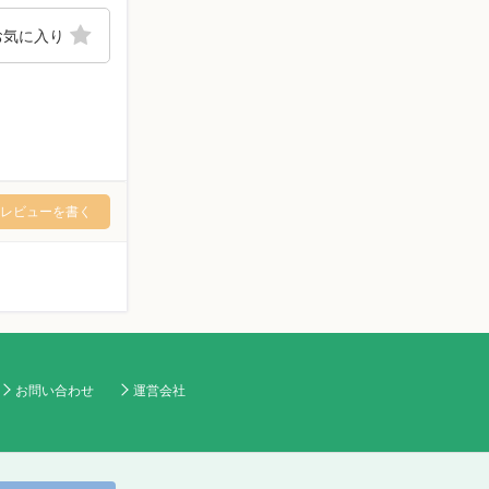
お気に入り
レビューを書く
お問い合わせ
運営会社