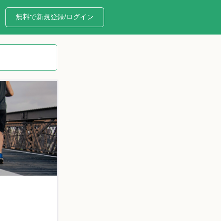
無料で新規登録/ログイン