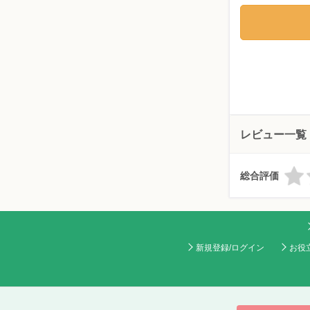
レビュー一覧
総合評価
新規登録/ログイン
お役