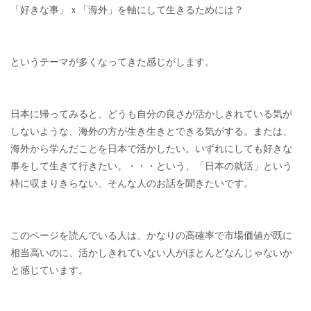
「好きな事」ｘ「海外」を軸にして生きるためには？
というテーマが多くなってきた感じがします。
日本に帰ってみると、どうも自分の良さが活かしきれている気が
しないような、海外の方が生き生きとできる気がする。または、
海外から学んだことを日本で活かしたい。いずれにしても好きな
事をして生きて行きたい。・・・という、「日本の就活」という
枠に収まりきらない、そんな人のお話を聞きたいです。
このページを読んでいる人は、かなりの高確率で市場価値が既に
相当高いのに、活かしきれていない人がほとんどなんじゃないか
と感じています。