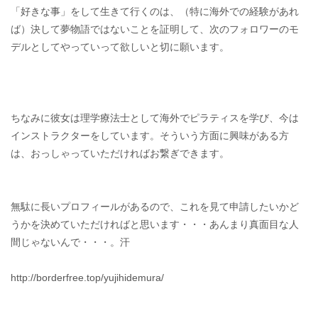
「好きな事」をして生きて行くのは、（特に海外での経験があれ
ば）決して夢物語ではないことを証明して、次のフォロワーのモ
デルとしてやっていって欲しいと切に願います。
ちなみに彼女は理学療法士として海外でピラティスを学び、今は
インストラクターをしています。そういう方面に興味がある方
は、おっしゃっていただければお繋ぎできます。
無駄に長いプロフィールがあるので、これを見て申請したいかど
うかを決めていただければと思います・・・あんまり真面目な人
間じゃないんで・・・。汗
http://borderfree.top/yujihidemura/