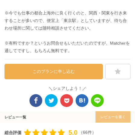
※今でも仕事の都合上海外に良く行くのと、関西・関東を行き来
することが多いので、便宜上「東京駅」としていますが、待ち合
わせ場所に関しては随時相談させてください。
※有料ですか？というお問合せもいただいたのですが、Matcherを
通してですし、もちろん無料です。
このプランに申し込む
＼シェアしよう！／
レビューを書く
レビュー一覧
5.0
（66件）
総合評価