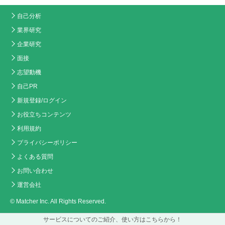
自己分析
業界研究
企業研究
面接
志望動機
自己PR
新規登録/ログイン
お役立ちコンテンツ
利用規約
プライバシーポリシー
よくある質問
お問い合わせ
運営会社
© Matcher Inc. All Rights Reserved.
サービスについてのご紹介、使い方はこちらから！