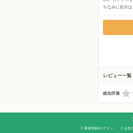
ちなみに自分は
レビュー一覧
総合評価
新規登録/ログイン
お役