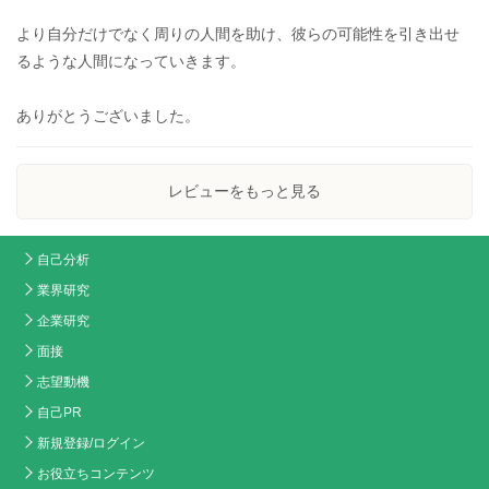
より自分だけでなく周りの人間を助け、彼らの可能性を引き出せ
るような人間になっていきます。
ありがとうございました。
レビューをもっと見る
自己分析
業界研究
企業研究
面接
志望動機
自己PR
新規登録/ログイン
お役立ちコンテンツ