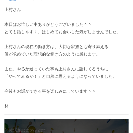
上村さん
本日はお忙しい中ありがとうございました＾＾
とても話しやすく、はじめてお会いした気がしませんでした。
上村さんの現在の働き方は、大切な家族とも寄り添える
僕が求めていた理想的な働き方のように感じます。
また、やるか迷っていた事も上村さんに話してるうちに
「やってみるか！」と自然に思えるようになっていました。
今後もお話ができる事を楽しみにしています＾＾
林
就活相談にのるので、