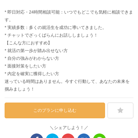
* 即日対応・24時間相談可能：いつでもどこでも気軽に相談できま
す。
* 実績多数：多くの就活生を成功に導いてきました。
* チャットでざっくばらんにお話ししましょう！
【こんな方におすすめ】
* 就活の第一歩が踏み出せない方
* 自分の強みがわからない方
* 面接対策をしたい方
* 内定を確実に獲得したい方
迷っている時間はありません。今すぐ行動して、あなたの未来を
掴みましょう！
このプランに申し込む
＼シェアしよう！／