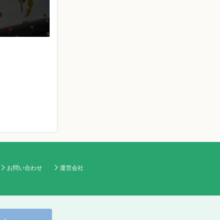
お問い合わせ
運営会社