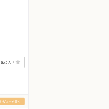
お気に入り
レビューを書く