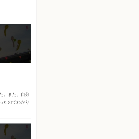
た。また、自分
ったのでわかり