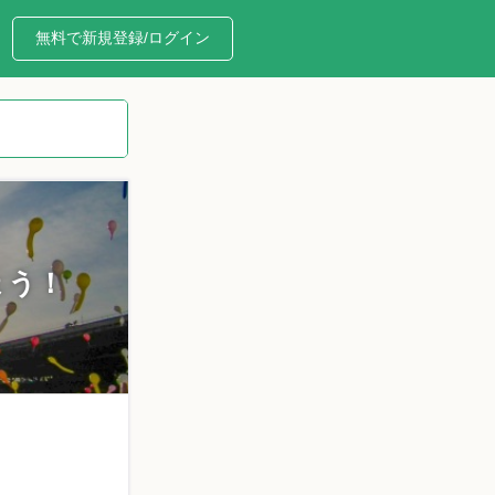
無料で新規登録/ログイン
ょう！