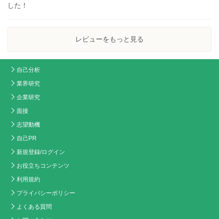
した！
レビューをもっと見る
自己分析
業界研究
企業研究
面接
志望動機
自己PR
新規登録/ログイン
お役立ちコンテンツ
利用規約
プライバシーポリシー
よくある質問