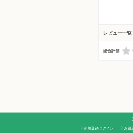
レビュー一覧
総合評価
新規登録/ログイン
お役