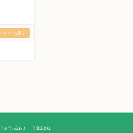
レビューを書く
お問い合わせ
運営会社