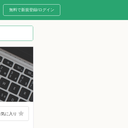
無料で新規登録/ログイン
お気に入り