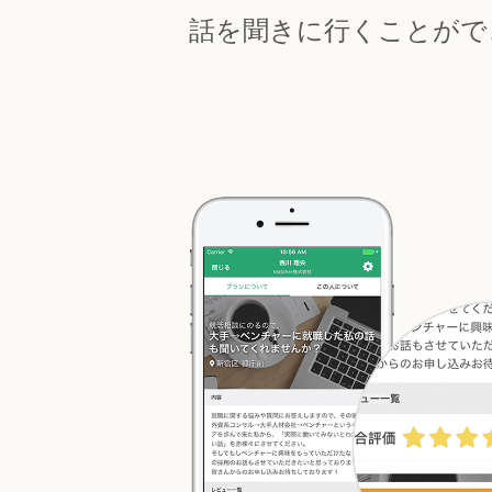
話を聞きに行くことがで