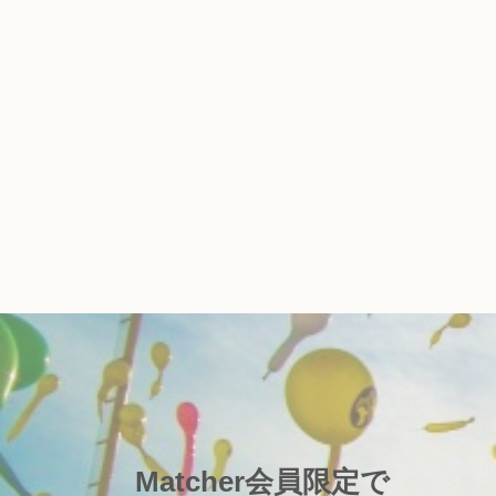
Matcher会員限定で