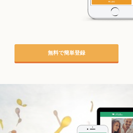
無料で簡単登録