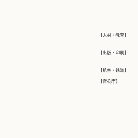
【人材・教育】
【出版・印刷】
【航空・鉄道】
【官公庁】