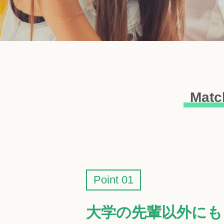
Mat
Point 01
大学の先輩以外にも