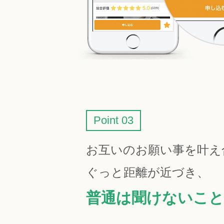
Point 03
お互いのお願い事を叶え
ぐっと距離が近づき、
普通は聞けないこと