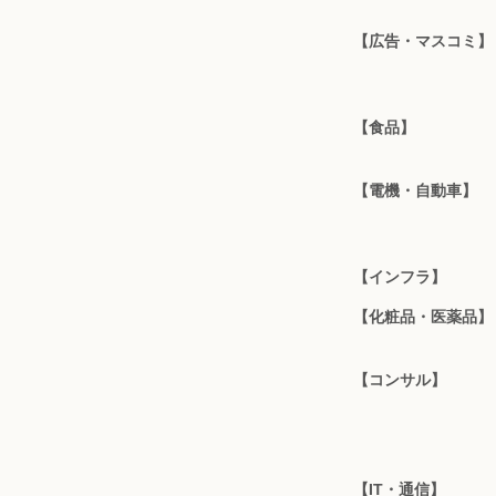
【広告・マスコミ】
【食品】
【電機・自動車】
【インフラ】
【化粧品・医薬品】
【コンサル】
【IT・通信】