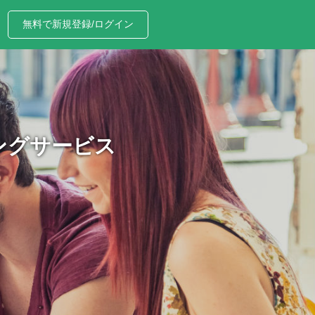
無料で新規登録/ログイン
ングサービス
、