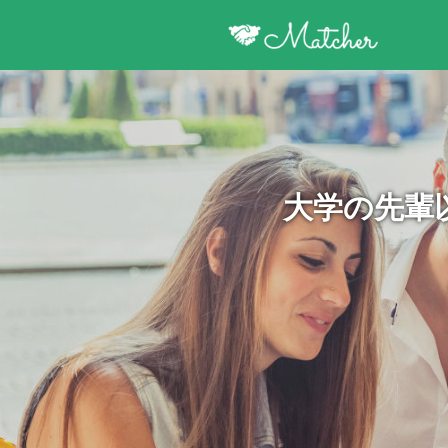
大学の先輩