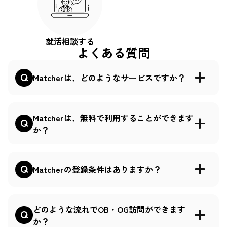
就活相談する
よくある質問
Matcherは、どのようなサービスですか？
Matcherは、無料で利用することができます
か？
Matcherの登録条件はありますか？
どのような流れでOB・OG訪問ができます
か？