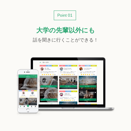
Point 01
大学の先輩以外にも
話を聞きに行くことができる！