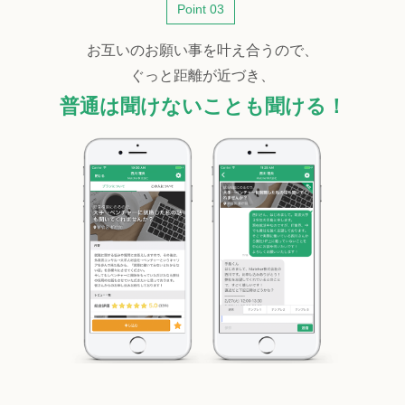
Point 03
お互いのお願い事を叶え合うので、
ぐっと距離が近づき、
普通は聞けないことも聞ける！