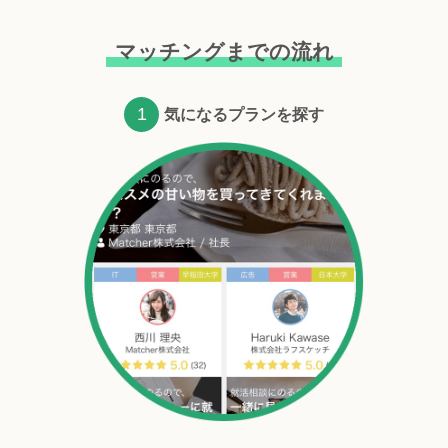
マッチングまでの流れ
1
気になるプランを探す