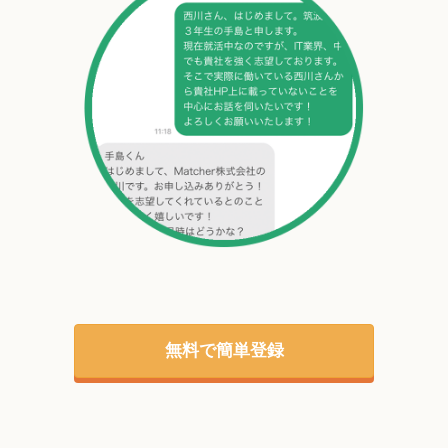
無料で簡単登録