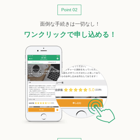
Point 02
面倒な手続きは一切なし！
ワンクリックで申し込める！