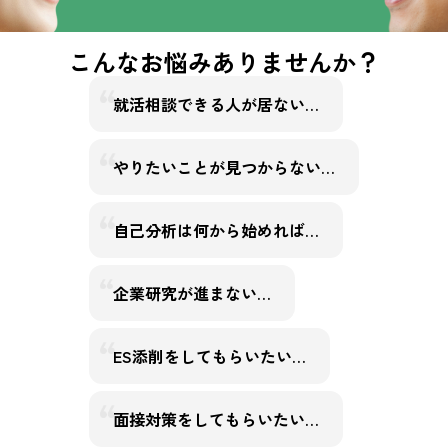
こんなお悩みありませんか？
就活相談できる人が居ない…
やりたいことが見つからない…
自己分析は何から始めれば…
企業研究が進まない…
ES添削をしてもらいたい…
面接対策をしてもらいたい…