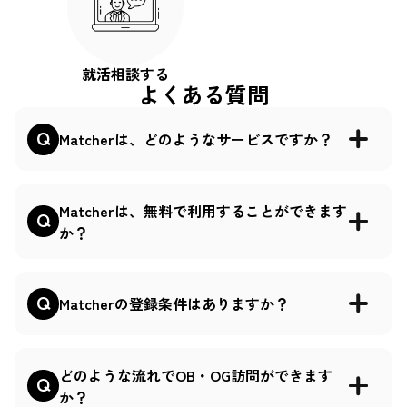
就活相談する
よくある質問
Matcherは、どのようなサービスですか？
Matcherは、無料で利用することができます
か？
Matcherの登録条件はありますか？
どのような流れでOB・OG訪問ができます
か？