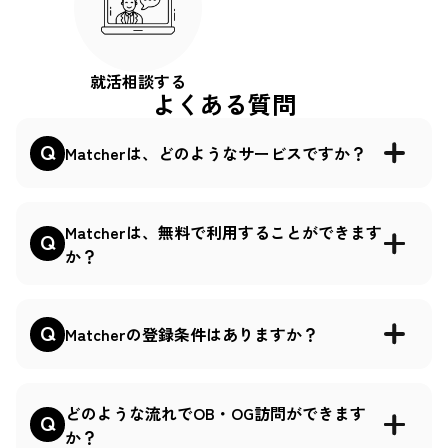
就活相談する
よくある質問
Matcherは、どのようなサービスですか？
Matcherは、無料で利用することができます
か？
Matcherの登録条件はありますか？
どのような流れでOB・OG訪問ができます
か？