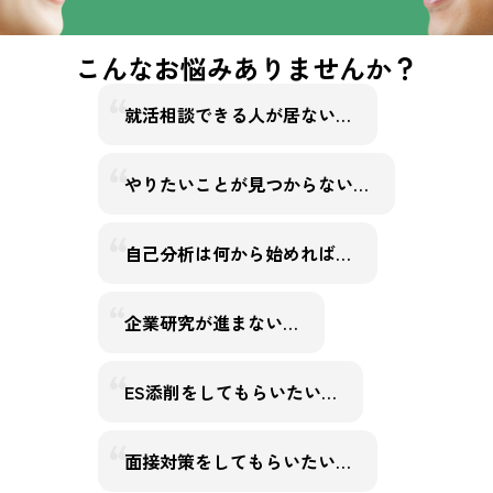
こんなお悩みありませんか？
就活相談できる人が居ない…
やりたいことが見つからない…
自己分析は何から始めれば…
企業研究が進まない…
ES添削をしてもらいたい…
面接対策をしてもらいたい…