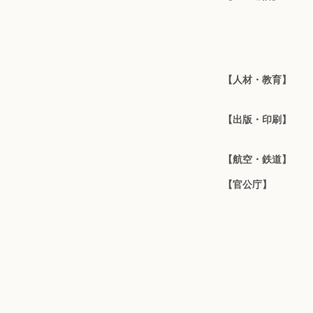
【人材・教育】
【出版・印刷】
【航空・鉄道】
【官公庁】