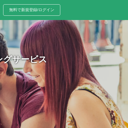
無料で新規登録/ログイン
ングサービス
、