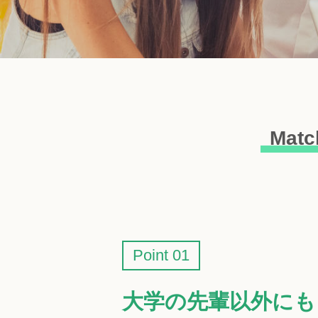
Mat
Point 01
大学の先輩以外にも