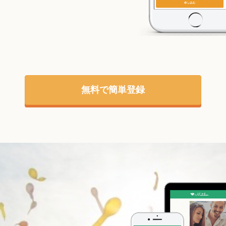
無料で簡単登録