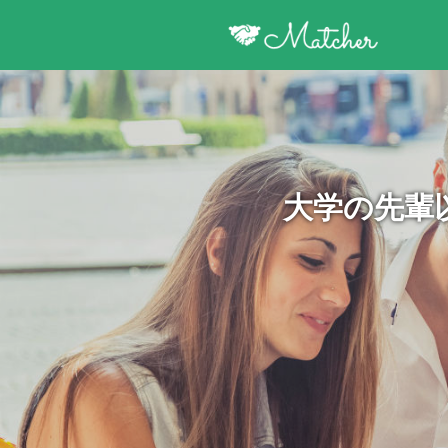
大学の先輩