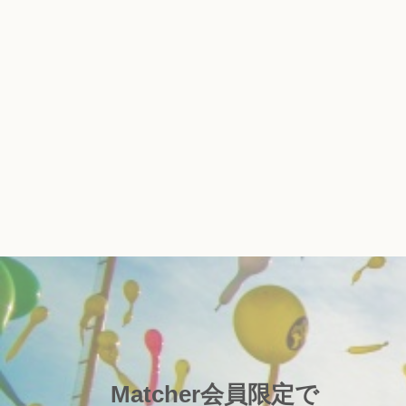
Matcher会員限定で