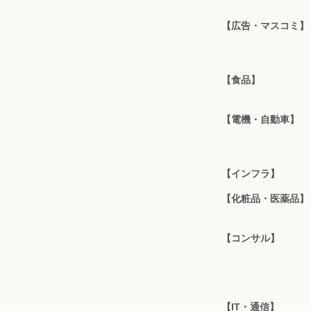
【広告・マスコミ】
【食品】
【電機・自動車】
【インフラ】
【化粧品・医薬品】
【コンサル】
【IT・通信】