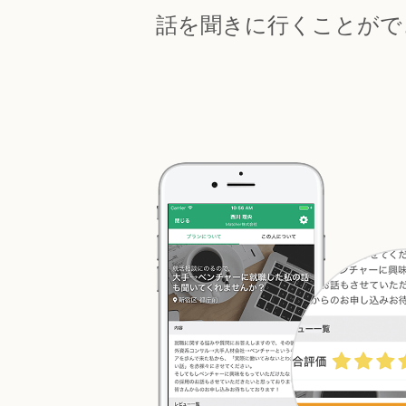
話を聞きに行くことがで