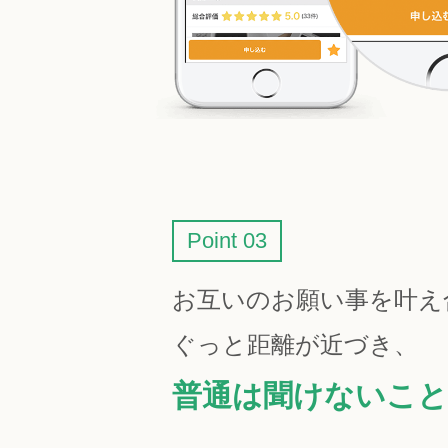
Point 03
お互いのお願い事を叶え
ぐっと距離が近づき、
普通は聞けないこと