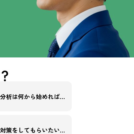
」
？
分析は何から始めれば…
対策をしてもらいたい…