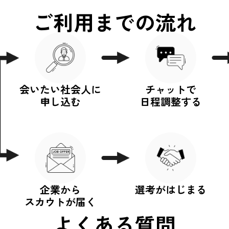
ご利用までの流れ
会いたい社会人に
チャットで
申し込む
日程調整する
企業から
選考がはじまる
スカウトが届く
よくある質問