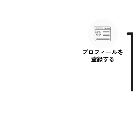
プロフィールを
登録する