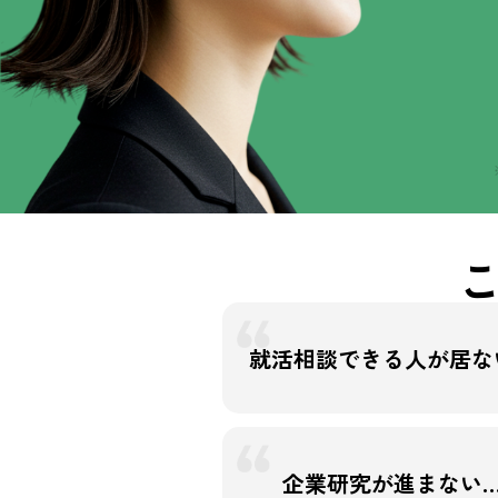
就活相談できる人が居な
企業研究が進まない