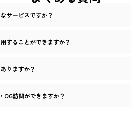
ようなサービスですか？
で利用することができますか？
件はありますか？
・OG訪問ができますか？