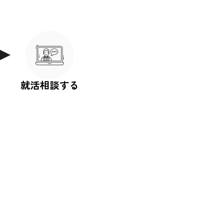
就活相談する