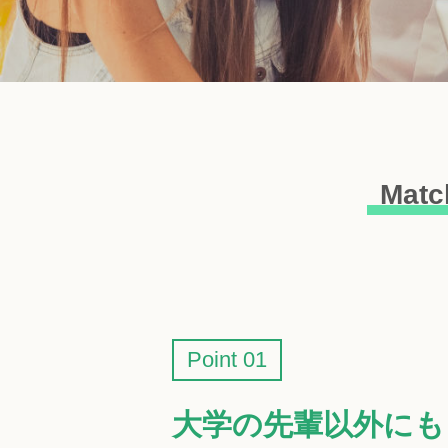
Mat
Point 01
大学の先輩以外にも