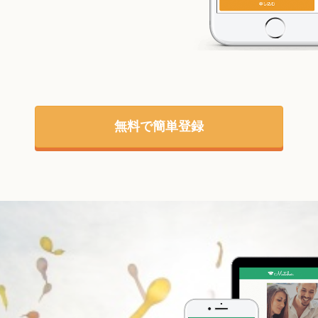
無料で簡単登録