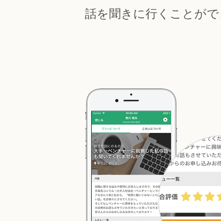
話を聞きに行くことがで