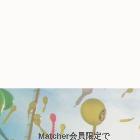
Matcher会員限定で