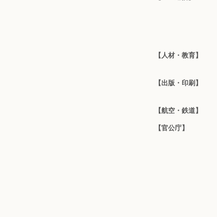
【人材・教育】
【出版・印刷】
【航空・鉄道】
【官公庁】