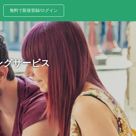
無料で新規登録/ログイン
ングサービス
、