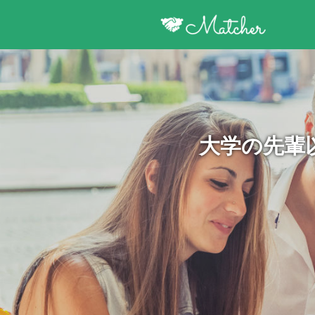
大学の先輩