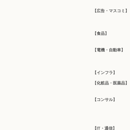
【広告・マスコミ】
【食品】
【電機・自動車】
【インフラ】
【化粧品・医薬品】
【コンサル】
【IT・通信】