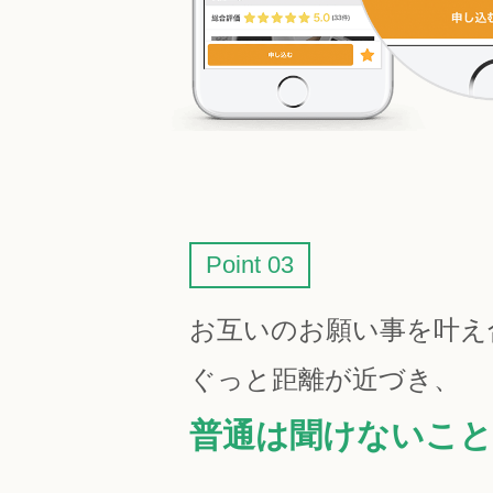
Point 03
お互いのお願い事を叶え
ぐっと距離が近づき、
普通は聞けないこと