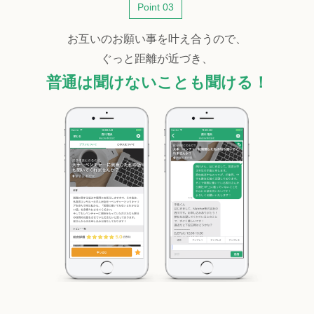
Point 03
お互いのお願い事を叶え合うので、
ぐっと距離が近づき、
普通は聞けないことも聞ける！