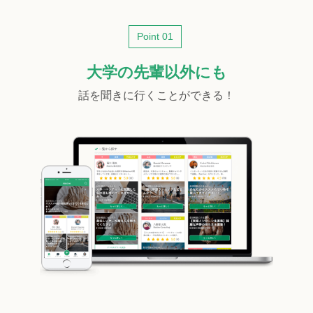
Point 01
大学の先輩以外にも
話を聞きに行くことができる！