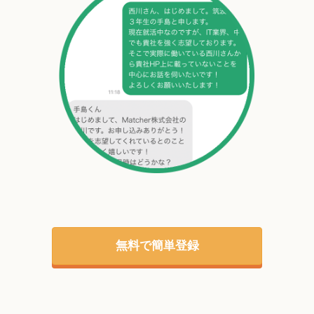
無料で簡単登録