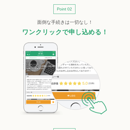
Point 02
面倒な手続きは一切なし！
ワンクリックで申し込める！