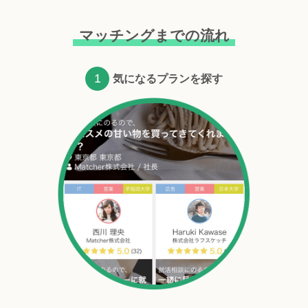
マッチングまでの流れ
1
気になるプランを探す