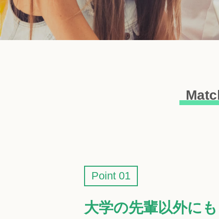
Mat
Point 01
大学の先輩以外にも