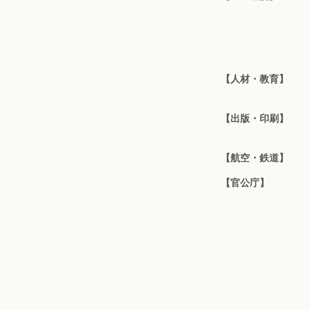
【人材・教育】
【出版・印刷】
【航空・鉄道】
【官公庁】