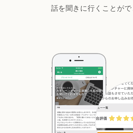
話を聞きに行くことがで