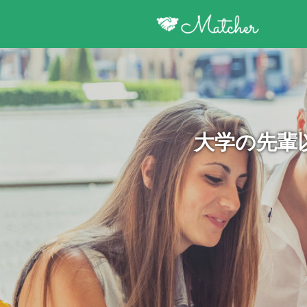
大学の先輩