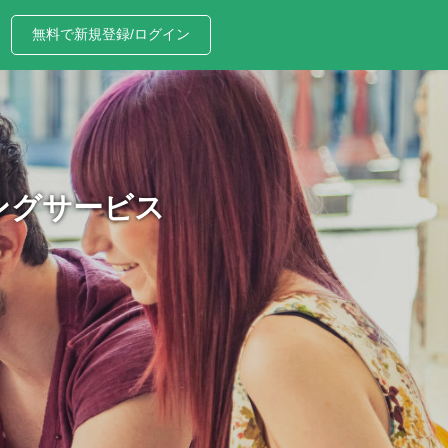
無料で新規登録/ログイン
ングサービス
、