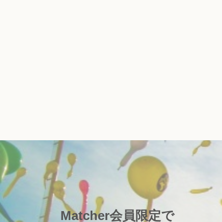
Matcher会員限定で