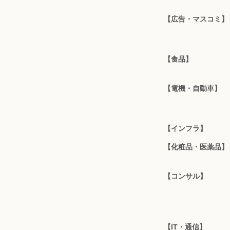
【広告・マスコミ】
【食品】
【電機・自動車】
【インフラ】
【化粧品・医薬品】
【コンサル】
【IT・通信】