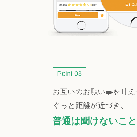
Point 03
お互いのお願い事を叶え
ぐっと距離が近づき、
普通は聞けないこと