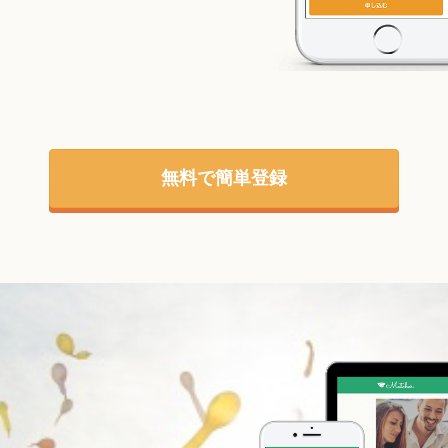
無料で簡単登録