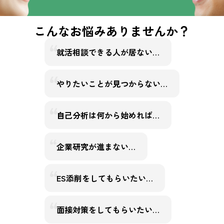
こんなお悩みありませんか？
就活相談できる人が居ない…
やりたいことが見つからない…
自己分析は何から始めれば…
企業研究が進まない…
ES添削をしてもらいたい…
面接対策をしてもらいたい…