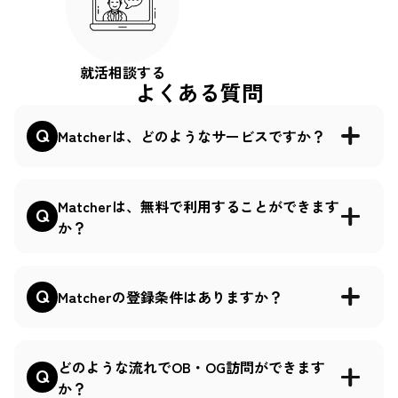
就活相談する
よくある質問
Matcherは、どのようなサービスですか？
Matcherは、無料で利用することができます
か？
Matcherの登録条件はありますか？
どのような流れでOB・OG訪問ができます
か？