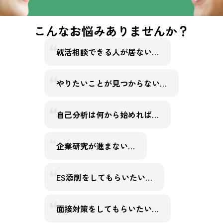
こんなお悩みありませんか？
就活相談できる人が居ない…
やりたいことが見つからない…
自己分析は何から始めれば…
企業研究が進まない…
ES添削をしてもらいたい…
面接対策をしてもらいたい…