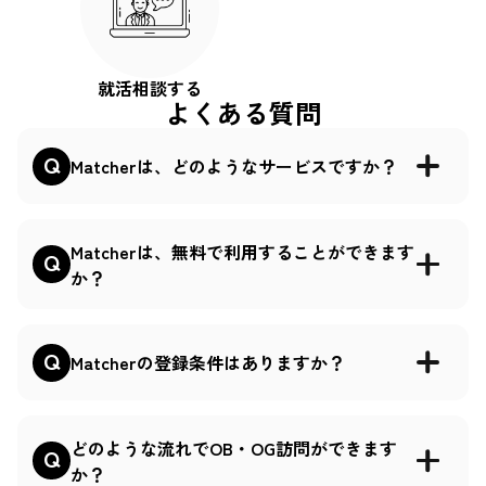
就活相談する
よくある質問
Matcherは、どのようなサービスですか？
Matcherは、無料で利用することができます
か？
Matcherの登録条件はありますか？
どのような流れでOB・OG訪問ができます
か？