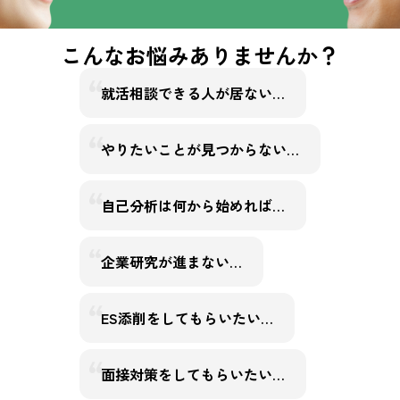
こんなお悩みありませんか？
就活相談できる人が居ない…
やりたいことが見つからない…
自己分析は何から始めれば…
企業研究が進まない…
ES添削をしてもらいたい…
面接対策をしてもらいたい…