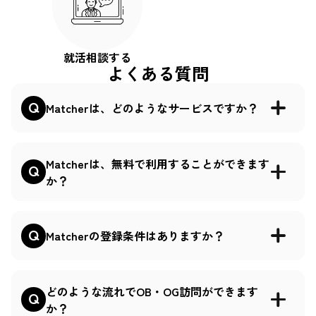
就活相談する
よくある質問
Matcherは、どのようなサービスですか？
Matcherは、無料で利用することができます
か？
Matcherの登録条件はありますか？
どのような流れでOB・OG訪問ができます
か？