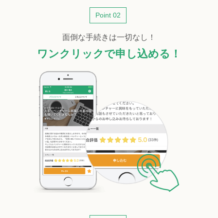
Point 02
面倒な手続きは一切なし！
ワンクリックで申し込める！