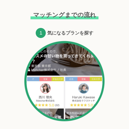
マッチングまでの流れ
1
気になるプランを探す