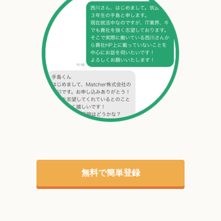
無料で簡単登録