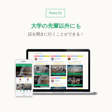
Point 01
大学の先輩以外にも
話を聞きに行くことができる！