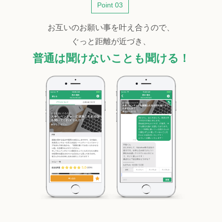
Point 03
お互いのお願い事を叶え合うので、
ぐっと距離が近づき、
普通は聞けないことも聞ける！