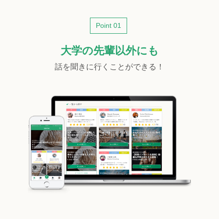
Point 01
大学の先輩以外にも
話を聞きに行くことができる！