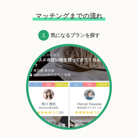
マッチングまでの流れ
1
気になるプランを探す