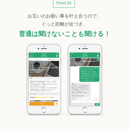
Point 03
お互いのお願い事を叶え合うので、
ぐっと距離が近づき、
普通は聞けないことも聞ける！