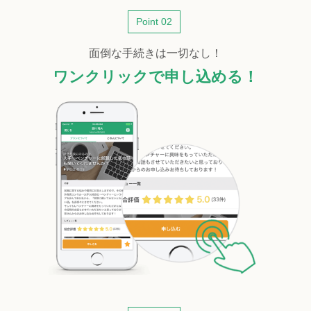
Point 02
面倒な手続きは一切なし！
ワンクリックで申し込める！