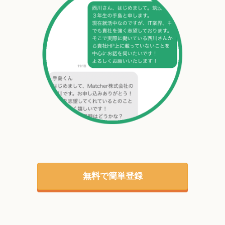
無料で簡単登録