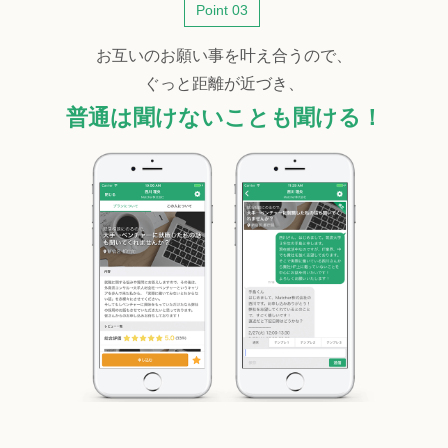
Point 03
お互いのお願い事を叶え合うので、
ぐっと距離が近づき、
普通は聞けないことも聞ける！