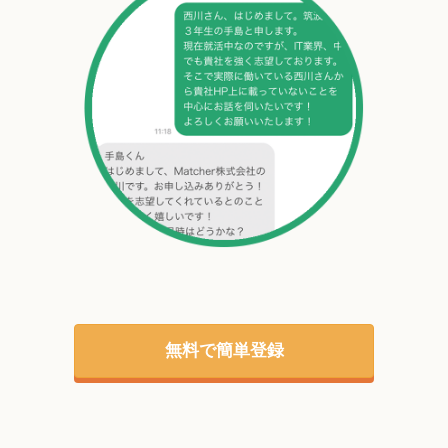
無料で簡単登録