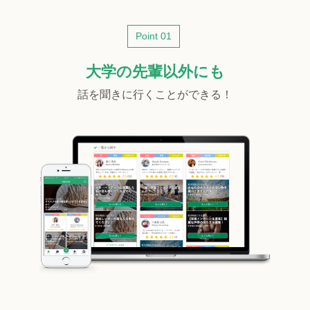
Point 01
大学の先輩以外にも
話を聞きに行くことができる！