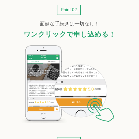
Point 02
面倒な手続きは一切なし！
ワンクリックで申し込める！