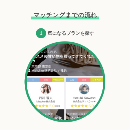
マッチングまでの流れ
1
気になるプランを探す