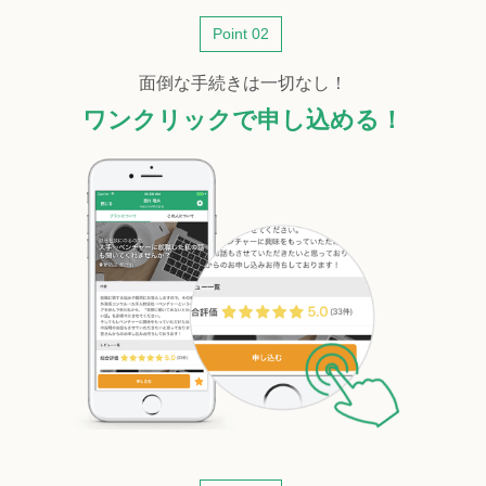
Point 02
面倒な手続きは一切なし！
ワンクリックで申し込める！