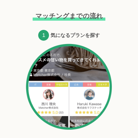
マッチングまでの流れ
1
気になるプランを探す