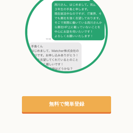
無料で簡単登録