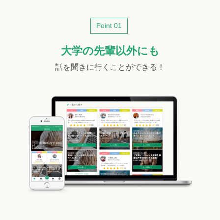
Point 01
大学の先輩以外にも
話を聞きに行くことができる！