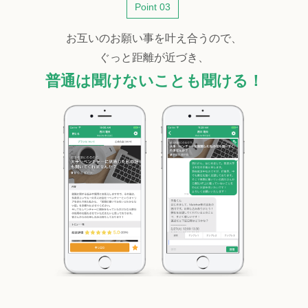
Point 03
お互いのお願い事を叶え合うので、
ぐっと距離が近づき、
普通は聞けないことも聞ける！