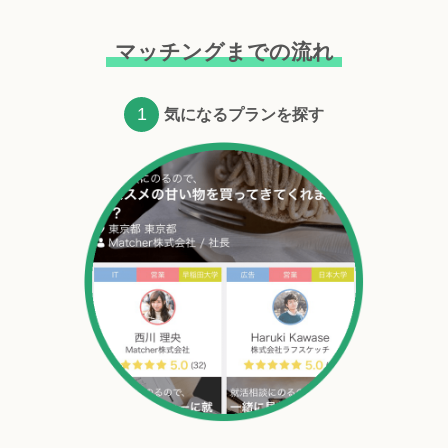
マッチングまでの流れ
1
気になるプランを探す