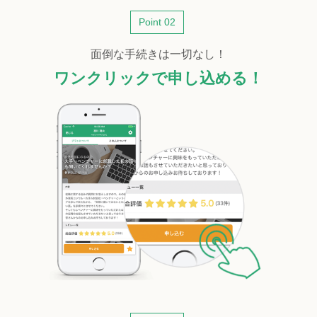
Point 02
面倒な手続きは一切なし！
ワンクリックで申し込める！