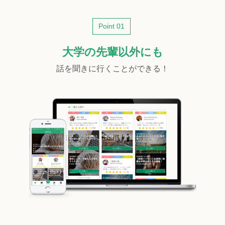
Point 01
大学の先輩以外にも
話を聞きに行くことができる！