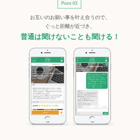
Point 03
お互いのお願い事を叶え合うので、
ぐっと距離が近づき、
普通は聞けないことも聞ける！