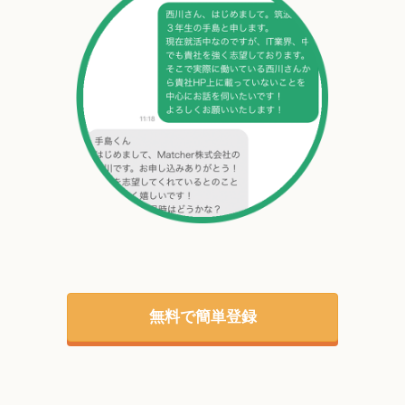
無料で簡単登録