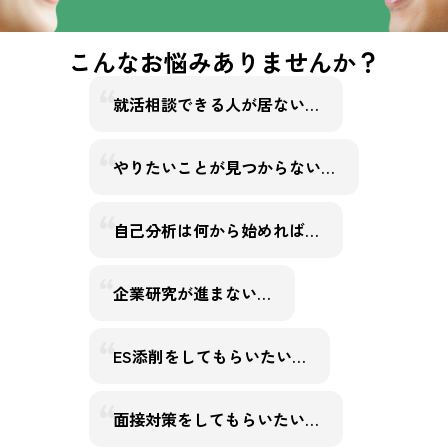
こんなお悩みありませんか？
就活相談できる人が居ない…
やりたいことが見つからない…
自己分析は何から始めれば…
企業研究が進まない…
ES添削をしてもらいたい…
面接対策をしてもらいたい…