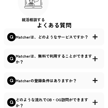
就活相談する
よくある質問
Matcherは、どのようなサービスですか？
Matcherは、無料で利用することができます
か？
Matcherの登録条件はありますか？
どのような流れでOB・OG訪問ができます
か？