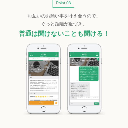
Point 03
お互いのお願い事を叶え合うので、
ぐっと距離が近づき、
普通は聞けないことも聞ける！