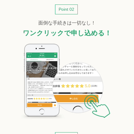
Point 02
面倒な手続きは一切なし！
ワンクリックで申し込める！