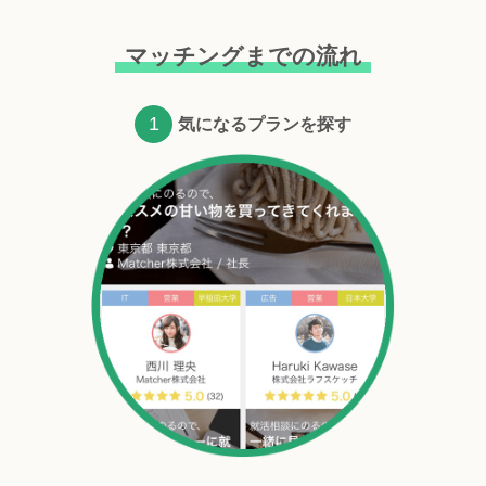
マッチングまでの流れ
1
気になるプランを探す