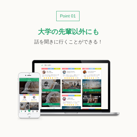
Point 01
大学の先輩以外にも
話を聞きに行くことができる！