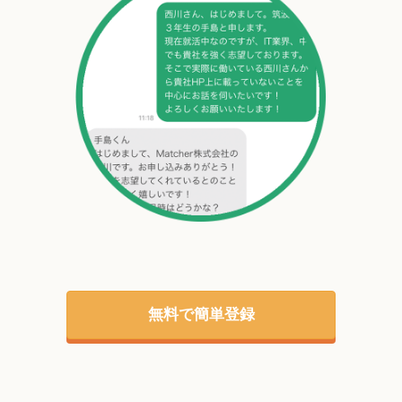
無料で簡単登録