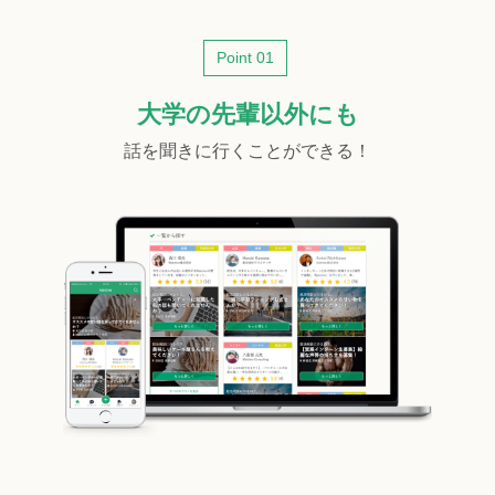
Point 01
大学の先輩以外にも
話を聞きに行くことができる！