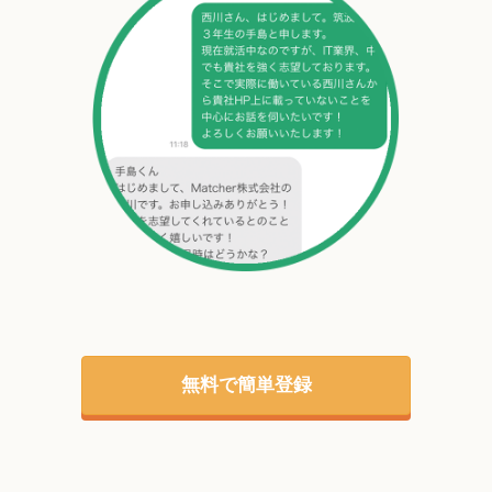
無料で簡単登録