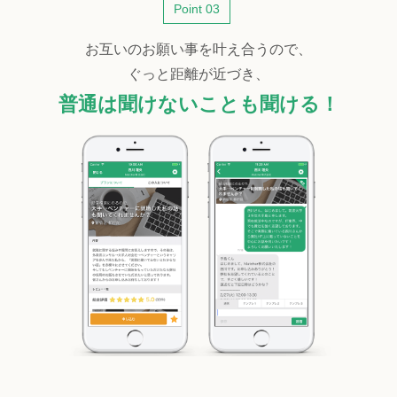
Point 03
お互いのお願い事を叶え合うので、
ぐっと距離が近づき、
普通は聞けないことも聞ける！