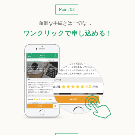
Point 02
面倒な手続きは一切なし！
ワンクリックで申し込める！