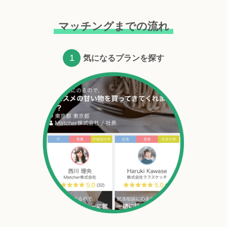
マッチングまでの流れ
1
気になるプランを探す