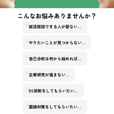
こんなお悩みありませんか？
就活相談できる人が居ない…
やりたいことが見つからない…
自己分析は何から始めれば…
企業研究が進まない…
ES添削をしてもらいたい…
面接対策をしてもらいたい…