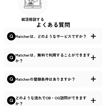
就活相談する
よくある質問
Matcherは、どのようなサービスですか？
Matcherは、無料で利用することができます
か？
Matcherの登録条件はありますか？
どのような流れでOB・OG訪問ができます
か？