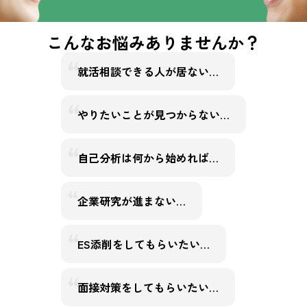
こんなお悩みありませんか？
就活相談できる人が居ない…
やりたいことが見つからない…
自己分析は何から始めれば…
企業研究が進まない…
ES添削をしてもらいたい…
面接対策をしてもらいたい…