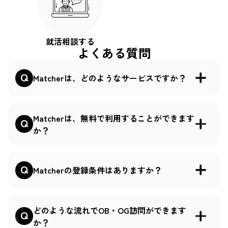
就活相談する
よくある質問
Matcherは、どのようなサービスですか？
Matcherは、無料で利用することができます
か？
Matcherの登録条件はありますか？
どのような流れでOB・OG訪問ができます
か？