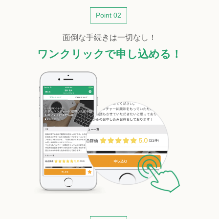
Point 02
面倒な手続きは一切なし！
ワンクリックで申し込める！