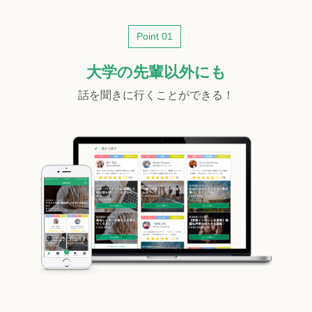
Point 01
大学の先輩以外にも
話を聞きに行くことができる！