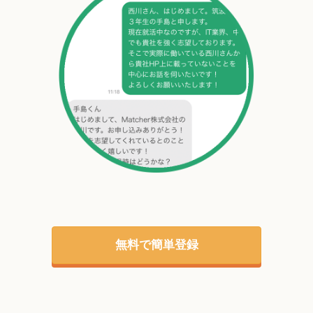
無料で簡単登録