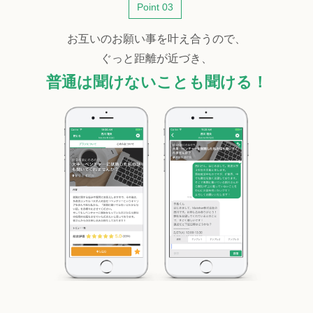
Point 03
お互いのお願い事を叶え合うので、
ぐっと距離が近づき、
普通は聞けないことも聞ける！