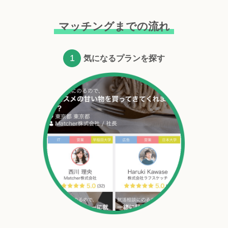
マッチングまでの流れ
1
気になるプランを探す